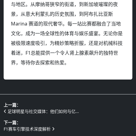
与地区。从摩纳哥狭窄的街道，到新加坡璀璨的夜
景，从意大利蒙扎的历史氛围，到阿布扎比亚斯
Marina 赛道的现代奢华。每一站比赛都融合了当地
文化，成为一场全球性的体育与娱乐盛宴。无论你是
被极限速度吸引，为精妙策略折服，还是对机械科技
着迷，F1总能提供一个令人肾上腺素飙升的独特世
界，等待你去探索和热爱。
上一篇：
足球明星与社交媒体：他们如何与亿…
下一篇：
F1赛车引擎技术深度解析