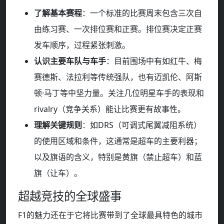
了解基本赛程
：一个标准的比赛周末包含三次自
由练习赛、一次排位赛和正赛。排位赛决定正赛
发车顺序，过程紧张刺激。
认识主要车队与车手
：目前围场中有如红牛、梅
赛德斯、法拉利等传统强队，也有迈凯伦、阿斯
顿·马丁等中坚力量。关注几位明星车手的表现和
rivalry（竞争关系）能让比赛更有故事性。
理解关键规则
：如DRS（可调式尾翼减阻系统）
的使用区域和条件，这通常是超车的主要利器；
以及旗语的含义，特别是黄旗（禁止超车）和蓝
旗（让车）。
超越竞技的全球盛事
F1的魅力还在于它将比赛带到了全球最具特色的城市