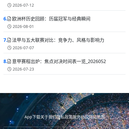
2026-07-12
6.
欧洲杯历史回顾：历届冠军与经典瞬间
2026-08-01
7.
法甲与五大联赛对比：竞争力、风格与影响力
2026-07-07
8.
意甲赛程出炉：焦点对决时间表一览_2026052
2026-07-23
App下载
关于我们
隐私政策
服务协议
网站地图