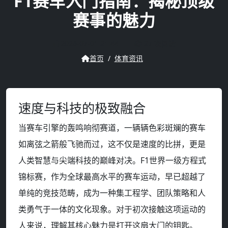
F1赛车入门指南：揭秘顶级
赛事的魅力
2026-07-01 21:44
27 次阅读
首页
/
体育资讯
速度与科技的极致融合
当赛车引擎的轰鸣响彻赛道，一辆辆色彩斑斓的赛车
如离弦之箭般飞驰而过，这不仅是速度的比拼，更是
人类智慧与尖端科技的巅峰对决。F1世界一级方程式
锦标赛，作为全球最高水平的赛车运动，早已超越了
单纯的竞技范畴，成为一种集工程学、团队策略和人
类勇气于一体的文化现象。对于初次接触这项运动的
人来说，理解其核心魅力是打开这扇大门的钥匙。