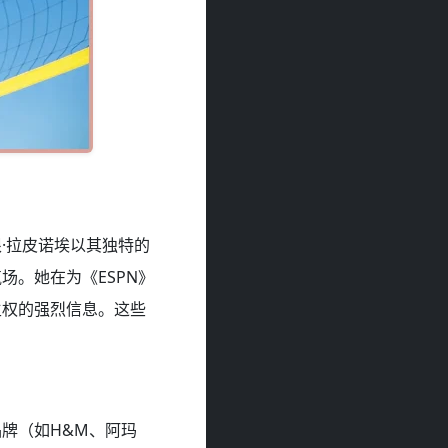
·拉皮诺埃以其独特的
。她在为《ESPN》
主权的强烈信息。这些
牌（如H&M、阿玛