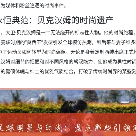
成为媒体和粉丝追逐的时尚事件。
永恒典范：贝克汉姆的时尚遗产
，大卫·贝克汉姆是一个无法绕开的标志性人物。他的时尚旅程
曼联时期的“莫西干”发型引发全球模仿热潮，到后来与妻子维多
范了运动员如何转型为时尚偶像。无论是身着定制西装出席正式
克汉姆对细节的把握和对不同风格的驾驭能力，使他成为男性时
员的健硕体魄与绅士的优雅气质结合，打破了传统时尚界的某些