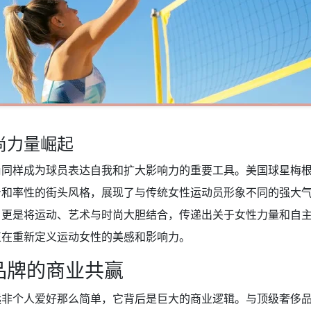
尚力量崛起
同样成为球员表达自我和扩大影响力的重要工具。美国球星梅根
和率性的街头风格，展现了与传统女性运动员形象不同的强大气场
，更是将运动、艺术与时尚大胆结合，传递出关于女性力量和自
正在重新定义运动女性的美感和影响力。
品牌的商业共赢
远非个人爱好那么简单，它背后是巨大的商业逻辑。与顶级奢侈品